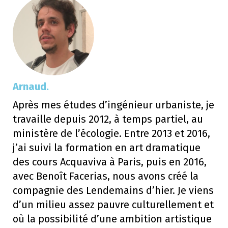
Arnaud.
Après mes études d’ingénieur urbaniste, je
travaille depuis 2012, à temps partiel, au
ministère de l’écologie. Entre 2013 et 2016,
j’ai suivi la formation en art dramatique
des cours Acquaviva à Paris, puis en 2016,
avec Benoît Facerias, nous avons créé la
compagnie des Lendemains d’hier. Je viens
d’un milieu assez pauvre culturellement et
où la possibilité d’une ambition artistique