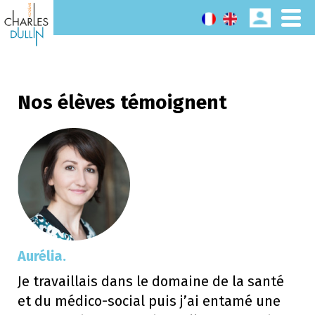
Nos élèves témoignent
Aurélia.
Je travaillais dans le domaine de la santé
et du médico-social puis j’ai entamé une