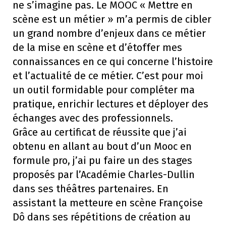
ne s’imagine pas. Le MOOC « Mettre en
scène est un métier » m’a permis de cibler
un grand nombre d’enjeux dans ce métier
de la mise en scène et d’étoffer mes
connaissances en ce qui concerne l’histoire
et l’actualité de ce métier. C’est pour moi
un outil formidable pour compléter ma
pratique, enrichir lectures et déployer des
échanges avec des professionnels.
Grâce au certificat de réussite que j’ai
obtenu en allant au bout d’un Mooc en
formule pro, j’ai pu faire un des stages
proposés par l’Académie Charles-Dullin
dans ses théâtres partenaires. En
assistant la metteure en scène Françoise
Dô dans ses répétitions de création au