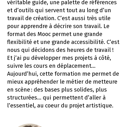
véritable guide, une palette de références
et d’outils qui servent tout au long d’un
travail de création. C’est aussi très utile
pour apprendre à décrire son travail. Le
format des Mooc permet une grande
flexibilité et une grande accessibilité. C’est
nous qui décidons des heures de travail !
Et j’ai pu développer mes projets à côté,
suivre les cours en déplacement…
Aujourd’hui, cette formation me permet de
mieux appréhender le métier de metteure
en scène : des bases plus solides, plus
structurées… qui permettent d’aller à
l’essentiel, au coeur du projet artistique.