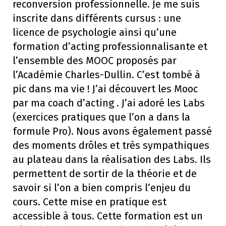
reconversion professionnelle. Je me suis
inscrite dans différents cursus : une
licence de psychologie ainsi qu’une
formation d’acting professionnalisante et
l’ensemble des MOOC proposés par
l’Académie Charles-Dullin. C’est tombé à
pic dans ma vie ! J’ai découvert les Mooc
par ma coach d’acting . J’ai adoré les Labs
(exercices pratiques que l’on a dans la
formule Pro). Nous avons également passé
des moments drôles et très sympathiques
au plateau dans la réalisation des Labs. Ils
permettent de sortir de la théorie et de
savoir si l’on a bien compris l’enjeu du
cours. Cette mise en pratique est
accessible à tous. Cette formation est un