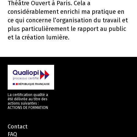
Théâtre Ouvert à Paris. Cela a
considérablement enrichi ma pratique en
ce qui concerne l’organisation du travail et
plus particulièrement le rapport au public
et la création lumière.
La certification qualité a
été délivrée au titre des
actions suivantes :
ACTIONS DE FORMATION
Contact
FAQ